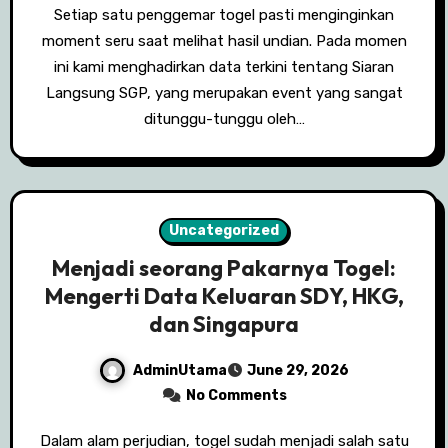
Setiap satu penggemar togel pasti menginginkan
moment seru saat melihat hasil undian. Pada momen
ini kami menghadirkan data terkini tentang Siaran
Langsung SGP, yang merupakan event yang sangat
ditunggu-tunggu oleh…
Uncategorized
Menjadi seorang Pakarnya Togel:
Mengerti Data Keluaran SDY, HKG,
dan Singapura
AdminUtama
June 29, 2026
No Comments
Dalam alam perjudian, togel sudah menjadi salah satu