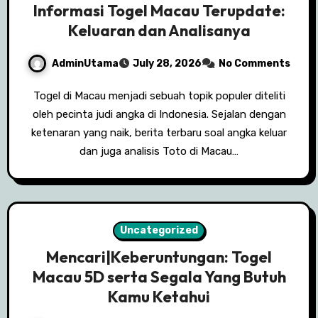
Informasi Togel Macau Terupdate:
Keluaran dan Analisanya
AdminUtama
July 28, 2026
No Comments
Togel di Macau menjadi sebuah topik populer diteliti
oleh pecinta judi angka di Indonesia. Sejalan dengan
ketenaran yang naik, berita terbaru soal angka keluar
dan juga analisis Toto di Macau…
Uncategorized
Mencari|Keberuntungan: Togel
Macau 5D serta Segala Yang Butuh
Kamu Ketahui