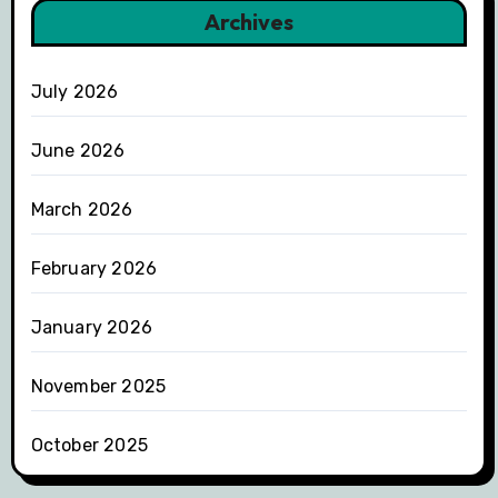
Archives
July 2026
June 2026
March 2026
February 2026
January 2026
November 2025
October 2025