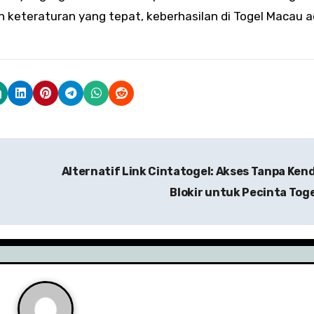
 keteraturan yang tepat, keberhasilan di Togel Macau 
Alternatif Link Cintatogel: Akses Tanpa Ken
Blokir untuk Pecinta Tog