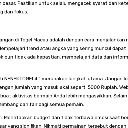
besar. Pastikan untuk selalu mengecek syarat dan ket
g dan fokus.
angan di Togel Macau adalah dengan cara menjalankan r
 Mempelajari trend atau angka yang sering muncul dapat
ipun tidak ada kepastian, mempelajari data dan inform
erti NENEKTOGEL4D merupakan langkah utama. Jangan l
engan jumlah yang masuk akal seperti 5000 Rupiah. Webs
t aktivitas bermain Anda lebih mengasyikkan. Selain 
eimbang dan fair bagi semua pemain.
iri. Menetapkan budget dan tidak terbawa emosi saat be
ar yang signifikan. Nikmati permainan tersebut dengan 