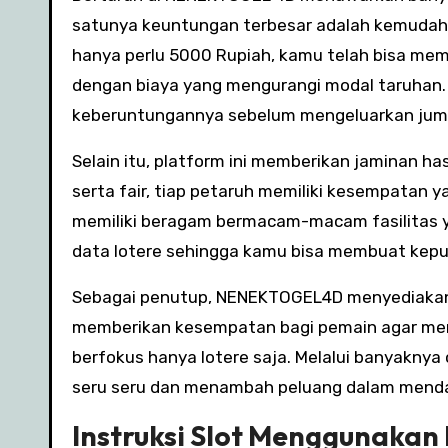
satunya keuntungan terbesar adalah kemudaha
hanya perlu 5000 Rupiah, kamu telah bisa mem
dengan biaya yang mengurangi modal taruhan. I
keberuntungannya sebelum mengeluarkan jum
Selain itu, platform ini memberikan jaminan ha
serta fair, tiap petaruh memiliki kesempatan
memiliki beragam bermacam-macam fasilitas 
data lotere sehingga kamu bisa membuat keput
Sebagai penutup, NENEKTOGEL4D menyediakan ber
memberikan kesempatan bagi pemain agar men
berfokus hanya lotere saja. Melalui banyaknya
seru seru dan menambah peluang dalam men
Instruksi Slot Menggunakan 