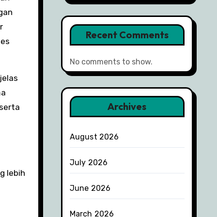
gan
r
Recent Comments
tes
No comments to show.
jelas
ma
Archives
serta
August 2026
July 2026
g lebih
June 2026
March 2026