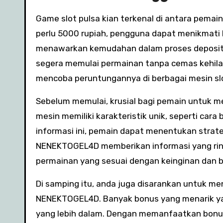
Game slot pulsa kian terkenal di antara pemai
perlu 5000 rupiah, pengguna dapat menikmati
menawarkan kemudahan dalam proses deposit 
segera memulai permainan tanpa cemas kehila
mencoba peruntungannya di berbagai mesin sl
Sebelum memulai, krusial bagi pemain untuk m
mesin memiliki karakteristik unik, seperti cara
informasi ini, pemain dapat menentukan stra
NENEKTOGEL4D memberikan informasi yang rinc
permainan yang sesuai dengan keinginan dan 
Di samping itu, anda juga disarankan untuk m
NENEKTOGEL4D. Banyak bonus yang menarik y
yang lebih dalam. Dengan memanfaatkan bonu