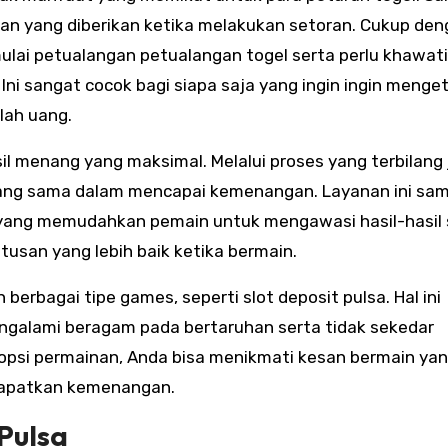
n yang diberikan ketika melakukan setoran. Cukup den
ulai petualangan petualangan togel serta perlu khawati
ni sangat cocok bagi siapa saja yang ingin ingin menge
lah uang.
sil menang yang maksimal. Melalui proses yang terbilang 
 yang sama dalam mencapai kemenangan. Layanan ini sa
yang memudahkan pemain untuk mengawasi hasil-hasil 
usan yang lebih baik ketika bermain.
bagai tipe games, seperti slot deposit pulsa. Hal ini
galami beragam pada bertaruhan serta tidak sekedar
 opsi permainan, Anda bisa menikmati kesan bermain yan
dapatkan kemenangan.
Pulsa