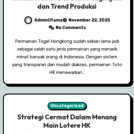
dan Trend Produksi
AdminUtama
November 22, 2025
No Comments
Permainan Togel Hongkong sudah sekian lama jadi
sebagai salah satu jenis permainan yang menarik
minat banyak orang di Indonesia. Dengan sistem
yang transparan dan mudah diakses, permainan Toto
HK menawarkan…
Uncategorized
Strategi Cermat Dalam Menang
Main Lotere HK