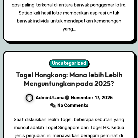
opsi paling terkenal di antara banyak penggemar lotre.
Setiap kali hasil lotre memberikan aspirasi untuk
banyak individu untuk mendapatkan kemenangan
yang…
Uncategorized
Togel Hongkong: Mana lebih Lebih
Menguntungkan pada 2025?
AdminUtama
November 17, 2025
No Comments
Saat diskusikan realm togel, beberapa sebutan yang
muncul adalah Togel Singapore dan Togel HK. Kedua
jenis perjudian ini menawarkan beragam peminat di