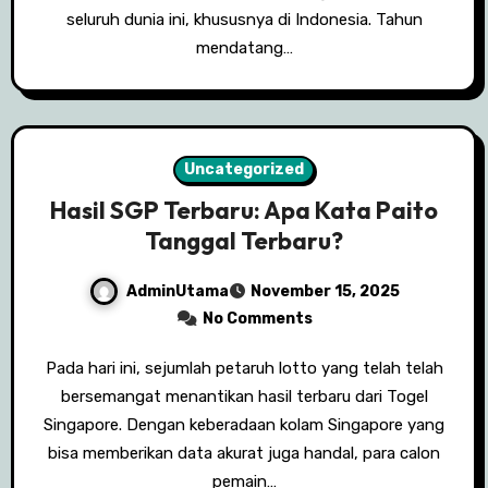
seluruh dunia ini, khususnya di Indonesia. Tahun
mendatang…
Uncategorized
Hasil SGP Terbaru: Apa Kata Paito
Tanggal Terbaru?
AdminUtama
November 15, 2025
No Comments
Pada hari ini, sejumlah petaruh lotto yang telah telah
bersemangat menantikan hasil terbaru dari Togel
Singapore. Dengan keberadaan kolam Singapore yang
bisa memberikan data akurat juga handal, para calon
pemain…