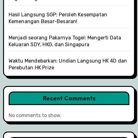
Hasil Langsung SGP: Peroleh Kesempatan
Kemenangan Besar-Besaran!
Menjadi seorang Pakarnya Togel: Mengerti Data
Keluaran SDY, HKG, dan Singapura
Waktu Mendebarkan: Undian Langsung HK 4D dan
Perebutan HK Prize
Recent Comments
No comments to show.