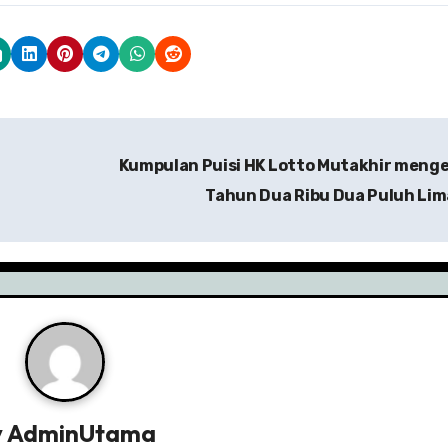
Kumpulan Puisi HK Lotto Mutakhir meng
Tahun Dua Ribu Dua Puluh Li
y
AdminUtama