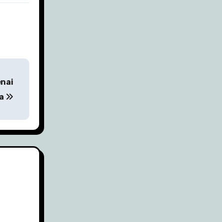
enai
ma