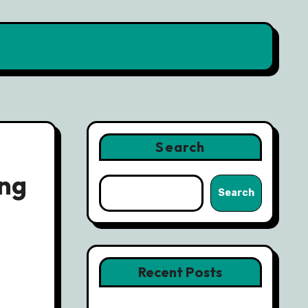
Search
ang
Search
Recent Posts