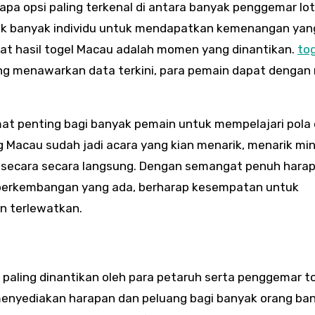
untuk banyak individu untuk mendapatkan kemenangan yan
ihat hasil togel Macau adalah momen yang dinantikan.
to
ng menawarkan data terkini, para pemain dapat denga
mat penting bagi banyak pemain untuk mempelajari pola
ng Macau sudah jadi acara yang kian menarik, menarik mi
il secara secara langsung. Dengan semangat penuh hara
 perkembangan yang ada, berharap kesempatan untuk
n terlewatkan.
 paling dinantikan oleh para petaruh serta penggemar to
u menyediakan harapan dan peluang bagi banyak orang ba