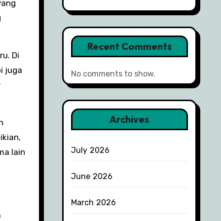
yang
g
Recent Comments
u. Di
i juga
No comments to show.
r
Archives
n
ikian,
July 2026
ma lain
June 2026
March 2026
a