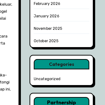
February 2026
keluar,
ogel
January 2026
lai
November 2025
cara
October 2025
rta
Categories
gka-
Uncategorized
tongi
p ini,
Partnership