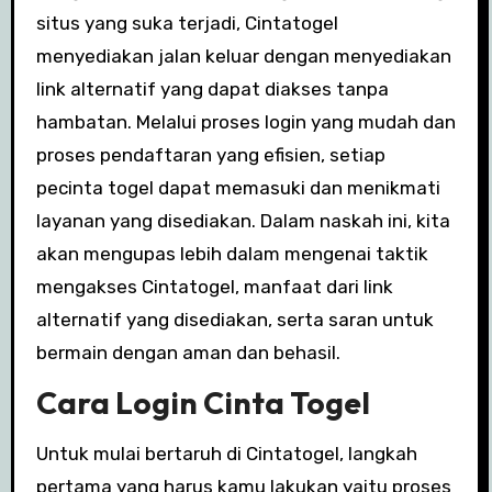
situs yang suka terjadi, Cintatogel
menyediakan jalan keluar dengan menyediakan
link alternatif yang dapat diakses tanpa
hambatan. Melalui proses login yang mudah dan
proses pendaftaran yang efisien, setiap
pecinta togel dapat memasuki dan menikmati
layanan yang disediakan. Dalam naskah ini, kita
akan mengupas lebih dalam mengenai taktik
mengakses Cintatogel, manfaat dari link
alternatif yang disediakan, serta saran untuk
bermain dengan aman dan behasil.
Cara Login Cinta Togel
Untuk mulai bertaruh di Cintatogel, langkah
pertama yang harus kamu lakukan yaitu proses