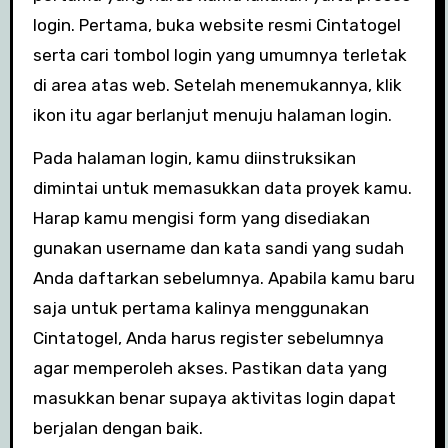
login. Pertama, buka website resmi Cintatogel
serta cari tombol login yang umumnya terletak
di area atas web. Setelah menemukannya, klik
ikon itu agar berlanjut menuju halaman login.
Pada halaman login, kamu diinstruksikan
dimintai untuk memasukkan data proyek kamu.
Harap kamu mengisi form yang disediakan
gunakan username dan kata sandi yang sudah
Anda daftarkan sebelumnya. Apabila kamu baru
saja untuk pertama kalinya menggunakan
Cintatogel, Anda harus register sebelumnya
agar memperoleh akses. Pastikan data yang
masukkan benar supaya aktivitas login dapat
berjalan dengan baik.