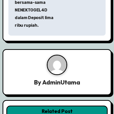
bersama-sama
n
NENEKTOGEL4D
a
dalam Deposit lima
ribu rupiah.
v
i
g
a
t
i
By
AdminUtama
o
n
Related Post