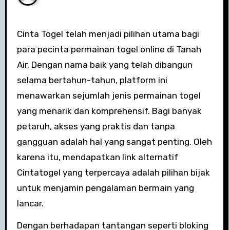
Cinta Togel telah menjadi pilihan utama bagi
para pecinta permainan togel online di Tanah
Air. Dengan nama baik yang telah dibangun
selama bertahun-tahun, platform ini
menawarkan sejumlah jenis permainan togel
yang menarik dan komprehensif. Bagi banyak
petaruh, akses yang praktis dan tanpa
gangguan adalah hal yang sangat penting. Oleh
karena itu, mendapatkan link alternatif
Cintatogel yang terpercaya adalah pilihan bijak
untuk menjamin pengalaman bermain yang
lancar.
Dengan berhadapan tantangan seperti bloking