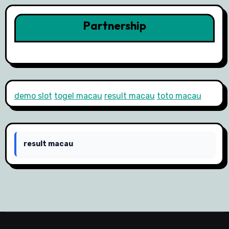
Partnership
demo slot
togel macau
result macau
toto macau
result macau