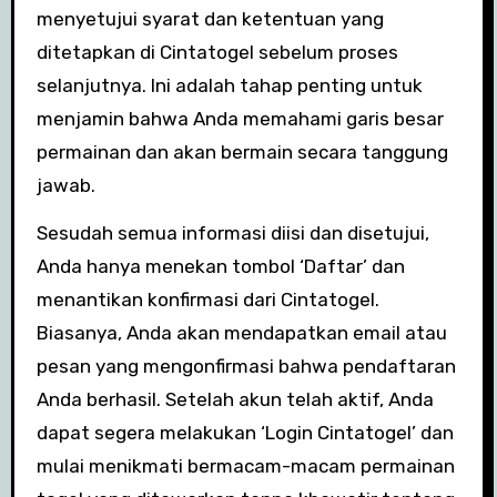
menyetujui syarat dan ketentuan yang
ditetapkan di Cintatogel sebelum proses
selanjutnya. Ini adalah tahap penting untuk
menjamin bahwa Anda memahami garis besar
permainan dan akan bermain secara tanggung
jawab.
Sesudah semua informasi diisi dan disetujui,
Anda hanya menekan tombol ‘Daftar’ dan
menantikan konfirmasi dari Cintatogel.
Biasanya, Anda akan mendapatkan email atau
pesan yang mengonfirmasi bahwa pendaftaran
Anda berhasil. Setelah akun telah aktif, Anda
dapat segera melakukan ‘Login Cintatogel’ dan
mulai menikmati bermacam-macam permainan