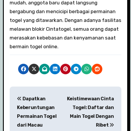
mudah, anggota baru dapat langsung
bergabung dan mencicipi berbagai permainan
togel yang ditawarkan. Dengan adanya fasilitas
melawan blokir Cintatogel, semua orang dapat
merasakan kebebasan dan kenyamanan saat
bermain togel online.
P
Dapatkan
Keistimewaan Cinta
o
Keberuntungan
Togel: Daftar dan
s
Permainan Togel
Main Togel Dengan
dari Macau
Ribet
t