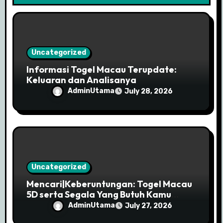
Uncategorized
Informasi Togel Macau Terupdate:
Keluaran dan Analisanya
AdminUtama
July 28, 2026
Uncategorized
Mencari|Keberuntungan: Togel Macau
5D serta Segala Yang Butuh Kamu
Ketahui
AdminUtama
July 27, 2026