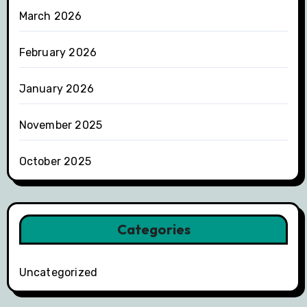
March 2026
February 2026
January 2026
November 2025
October 2025
Categories
Uncategorized