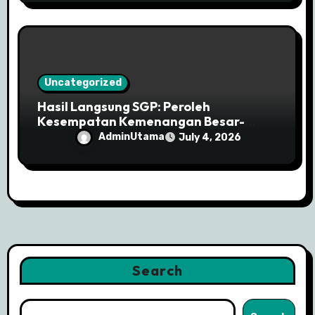
Uncategorized
Hasil Langsung SGP: Peroleh
Kesempatan Kemenangan Besar-
Besaran!
AdminUtama
July 4, 2026
Search