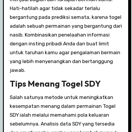
Hati-hatilah agar tidak sekadar terlalu
bergantung pada prediksi semata, karena togel
adalah sebuah permainan yang bergantung dari
nasib. Kombinasikan penelaahan informasi
dengan insting pribadi Anda dan buat limit
untuk taruhan kamu agar pengalaman bermain
yang lebih menyenangkan dan bertanggung
jawab.
Tips Menang Togel SDY
Salah satunya metode untuk meningkatkan
kesempatan menang dalam permainan Togel
SDY ialah melalui memahami pola keluaran
sebelumnya. Analisis data SDY yang tersedia