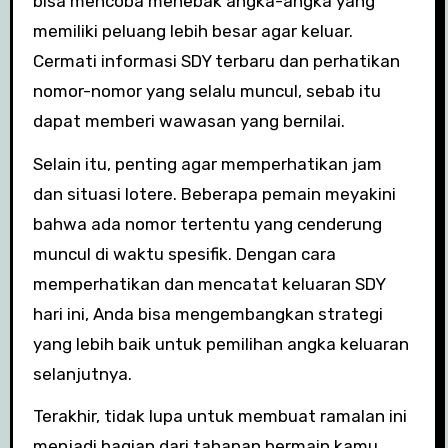
bisa mencoba menebak angka-angka yang
memiliki peluang lebih besar agar keluar.
Cermati informasi SDY terbaru dan perhatikan
nomor-nomor yang selalu muncul, sebab itu
dapat memberi wawasan yang bernilai.
Selain itu, penting agar memperhatikan jam
dan situasi lotere. Beberapa pemain meyakini
bahwa ada nomor tertentu yang cenderung
muncul di waktu spesifik. Dengan cara
memperhatikan dan mencatat keluaran SDY
hari ini, Anda bisa mengembangkan strategi
yang lebih baik untuk pemilihan angka keluaran
selanjutnya.
Terakhir, tidak lupa untuk membuat ramalan ini
menjadi bagian dari tahapan bermain kamu.