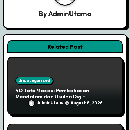
g
a
By
AdminUtama
t
i
Related Post
o
n
Uncategorized
4D Toto Macau: Pembahasan
Mendalam dan Usulan Digit
AdminUtama
August 8, 2026