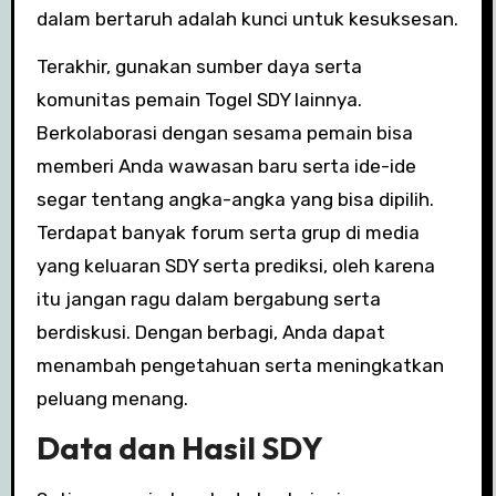
dalam bertaruh adalah kunci untuk kesuksesan.
Terakhir, gunakan sumber daya serta
komunitas pemain Togel SDY lainnya.
Berkolaborasi dengan sesama pemain bisa
memberi Anda wawasan baru serta ide-ide
segar tentang angka-angka yang bisa dipilih.
Terdapat banyak forum serta grup di media
yang keluaran SDY serta prediksi, oleh karena
itu jangan ragu dalam bergabung serta
berdiskusi. Dengan berbagi, Anda dapat
menambah pengetahuan serta meningkatkan
peluang menang.
Data dan Hasil SDY