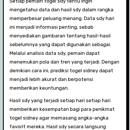
Setiap pemain togel sdy tentu ingin
mengetahui data dan hasil sdy dalam rangka
memperbesar peluang menang. Data sdy hari
ini menjadi informasi penting, sebab
menyediakan gambaran tentang hasil-hasil
sebelumnya yang dapat digunakan sebagai.
Melalui analisis data sdy, pemain dapat
menemukan pola dan tren yang terjadi. Dengan
demikian cara ini, prediksi togel sidney dapat
menjadi lebih akurat dan berpotensi
memberikan keuntungan.
Hasil sdy yang terjadi setiap hari setiap hari
memberikan kesempatan bagi para penikmat
togel sidney agar memasang angka-angka
favorit mereka. Hasil sdy secara langsung