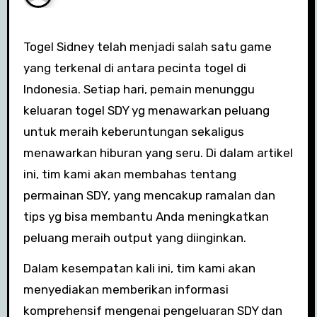
Togel Sidney telah menjadi salah satu game
yang terkenal di antara pecinta togel di
Indonesia. Setiap hari, pemain menunggu
keluaran togel SDY yg menawarkan peluang
untuk meraih keberuntungan sekaligus
menawarkan hiburan yang seru. Di dalam artikel
ini, tim kami akan membahas tentang
permainan SDY, yang mencakup ramalan dan
tips yg bisa membantu Anda meningkatkan
peluang meraih output yang diinginkan.
Dalam kesempatan kali ini, tim kami akan
menyediakan memberikan informasi
komprehensif mengenai pengeluaran SDY dan