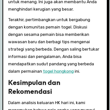
untuk menang. Ini juga akan membantu Anda
menghindari kerugian yang besar.
Terakhir, pertimbangkan untuk bergabung
dengan komunitas pemain togel. Diskusi
dengan sesama pemain bisa memberikan
wawasan baru dan berbagi tips mengenai
strategi yang berbeda. Dengan saling bertukar
informasi dan pengalaman, Anda bisa
mendapatkan sudut pandang yang berbeda
dalam permainan
togel hongkong
ini.
Kesimpulan dan
Rekomendasi
Dalam analisis keluaran HK hari ini, kami
menemukan bahwa pola angka yang muncul