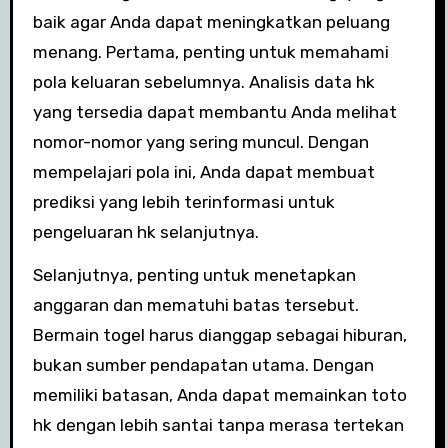
baik agar Anda dapat meningkatkan peluang
menang. Pertama, penting untuk memahami
pola keluaran sebelumnya. Analisis data hk
yang tersedia dapat membantu Anda melihat
nomor-nomor yang sering muncul. Dengan
mempelajari pola ini, Anda dapat membuat
prediksi yang lebih terinformasi untuk
pengeluaran hk selanjutnya.
Selanjutnya, penting untuk menetapkan
anggaran dan mematuhi batas tersebut.
Bermain togel harus dianggap sebagai hiburan,
bukan sumber pendapatan utama. Dengan
memiliki batasan, Anda dapat memainkan toto
hk dengan lebih santai tanpa merasa tertekan