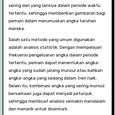
sering dari yang lainnya dalam periode waktu
tertentu, sehingga memberikan gambaran bagi
pemain dalam merumuskan angka taruhan
mereka.
Salah satu metode yang umum digunakan
adalah analisis statistik. Dengan mempelajari
frekuensi pengeluaran angka dalam periode
tertentu, pemain dapat menentukan angka-
angka yang sudah jarang muncul atau bahkan
angka-angka yang sedang dalam tren naik.
Selain itu, kombinasi angka yang sering muncul
bersamaan juga dapat menjadi petunjuk,
sehingga membuat analisis semakin mendalam
dan menarik untuk dicermati.