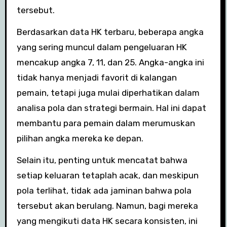
tersebut.
Berdasarkan data HK terbaru, beberapa angka
yang sering muncul dalam pengeluaran HK
mencakup angka 7, 11, dan 25. Angka-angka ini
tidak hanya menjadi favorit di kalangan
pemain, tetapi juga mulai diperhatikan dalam
analisa pola dan strategi bermain. Hal ini dapat
membantu para pemain dalam merumuskan
pilihan angka mereka ke depan.
Selain itu, penting untuk mencatat bahwa
setiap keluaran tetaplah acak, dan meskipun
pola terlihat, tidak ada jaminan bahwa pola
tersebut akan berulang. Namun, bagi mereka
yang mengikuti data HK secara konsisten, ini