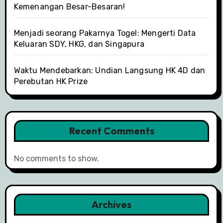
Kemenangan Besar-Besaran!
Menjadi seorang Pakarnya Togel: Mengerti Data
Keluaran SDY, HKG, dan Singapura
Waktu Mendebarkan: Undian Langsung HK 4D dan
Perebutan HK Prize
Recent Comments
No comments to show.
Archives