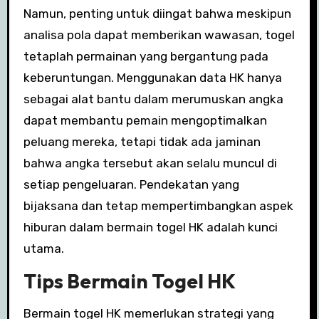
Namun, penting untuk diingat bahwa meskipun
analisa pola dapat memberikan wawasan, togel
tetaplah permainan yang bergantung pada
keberuntungan. Menggunakan data HK hanya
sebagai alat bantu dalam merumuskan angka
dapat membantu pemain mengoptimalkan
peluang mereka, tetapi tidak ada jaminan
bahwa angka tersebut akan selalu muncul di
setiap pengeluaran. Pendekatan yang
bijaksana dan tetap mempertimbangkan aspek
hiburan dalam bermain togel HK adalah kunci
utama.
Tips Bermain Togel HK
Bermain togel HK memerlukan strategi yang