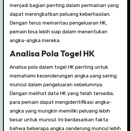
menjadi bagian penting dalam permainan yang
dapat meningkatkan peluang keberhasilan.
Dengan terus memantau pengeluaran HK,
pemain bisa lebih siap dalam menentukan
angka-angka mereka.
Analisa Pola Togel HK
Analisa pola dalam togel HK penting untuk
memahami kecenderungan angka yang sering
muncul dalam pengeluaran sebelumnya.
Dengan melihat data HK yang telah tersedia,
para pemain dapat mengidentifikasi angka-
angka yang mungkin memiliki peluang lebih
besar untuk muncul. Ini berdasarkan fakta
bahwa beberapa angka cenderung muncul lebih