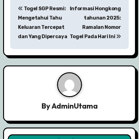
P
Togel SGP Resmi:
Informasi Hongkong
o
Mengetahui Tahu
tahunan 2025:
s
Keluaran Tercepat
Ramalan Nomor
dan Yang Dipercaya
Togel Pada Hari Ini
t
n
a
v
i
g
By
AdminUtama
a
t