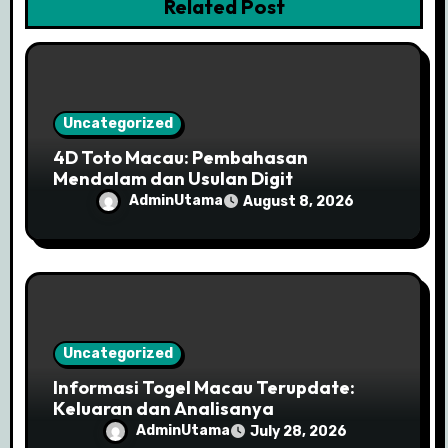
i
Related Post
o
n
Uncategorized
4D Toto Macau: Pembahasan
Mendalam dan Usulan Digit
AdminUtama
August 8, 2026
Uncategorized
Informasi Togel Macau Terupdate:
Keluaran dan Analisanya
AdminUtama
July 28, 2026