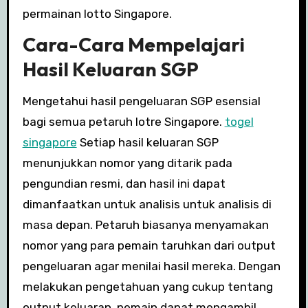
permainan lotto Singapore.
Cara-Cara Mempelajari
Hasil Keluaran SGP
Mengetahui hasil pengeluaran SGP esensial
bagi semua petaruh lotre Singapore.
togel
singapore
Setiap hasil keluaran SGP
menunjukkan nomor yang ditarik pada
pengundian resmi, dan hasil ini dapat
dimanfaatkan untuk analisis untuk analisis di
masa depan. Petaruh biasanya menyamakan
nomor yang para pemain taruhkan dari output
pengeluaran agar menilai hasil mereka. Dengan
melakukan pengetahuan yang cukup tentang
output keluaran, pemain dapat mengambil