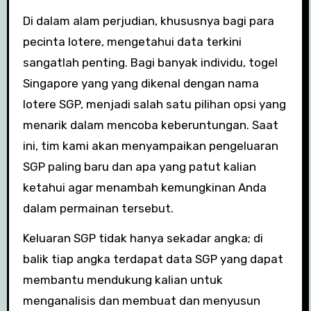
Di dalam alam perjudian, khususnya bagi para
pecinta lotere, mengetahui data terkini
sangatlah penting. Bagi banyak individu, togel
Singapore yang yang dikenal dengan nama
lotere SGP, menjadi salah satu pilihan opsi yang
menarik dalam mencoba keberuntungan. Saat
ini, tim kami akan menyampaikan pengeluaran
SGP paling baru dan apa yang patut kalian
ketahui agar menambah kemungkinan Anda
dalam permainan tersebut.
Keluaran SGP tidak hanya sekadar angka; di
balik tiap angka terdapat data SGP yang dapat
membantu mendukung kalian untuk
menganalisis dan membuat dan menyusun