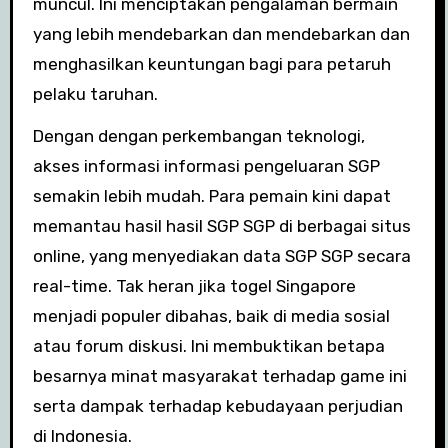
muncul. Ini menciptakan pengalaman bermain
yang lebih mendebarkan dan mendebarkan dan
menghasilkan keuntungan bagi para petaruh
pelaku taruhan.
Dengan dengan perkembangan teknologi,
akses informasi informasi pengeluaran SGP
semakin lebih mudah. Para pemain kini dapat
memantau hasil hasil SGP SGP di berbagai situs
online, yang menyediakan data SGP SGP secara
real-time. Tak heran jika togel Singapore
menjadi populer dibahas, baik di media sosial
atau forum diskusi. Ini membuktikan betapa
besarnya minat masyarakat terhadap game ini
serta dampak terhadap kebudayaan perjudian
di Indonesia.