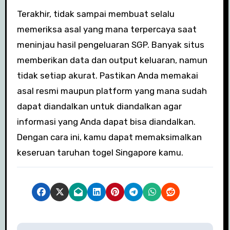
Terakhir, tidak sampai membuat selalu
memeriksa asal yang mana terpercaya saat
meninjau hasil pengeluaran SGP. Banyak situs
memberikan data dan output keluaran, namun
tidak setiap akurat. Pastikan Anda memakai
asal resmi maupun platform yang mana sudah
dapat diandalkan untuk diandalkan agar
informasi yang Anda dapat bisa diandalkan.
Dengan cara ini, kamu dapat memaksimalkan
keseruan taruhan togel Singapore kamu.