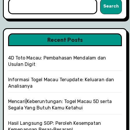
Search
Recent Posts
4D Toto Macau: Pembahasan Mendalam dan
Usulan Digit
Informasi Togel Macau Terupdate: Keluaran dan
Analisanya
Mencari|Keberuntungan: Togel Macau 5D serta
Segala Yang Butuh Kamu Ketahui
Hasil Langsung SGP: Peroleh Kesempatan
Kemenangan Besar-Besaran!