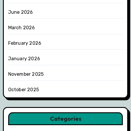
June 2026
March 2026
February 2026
January 2026
November 2025
October 2025
Categories