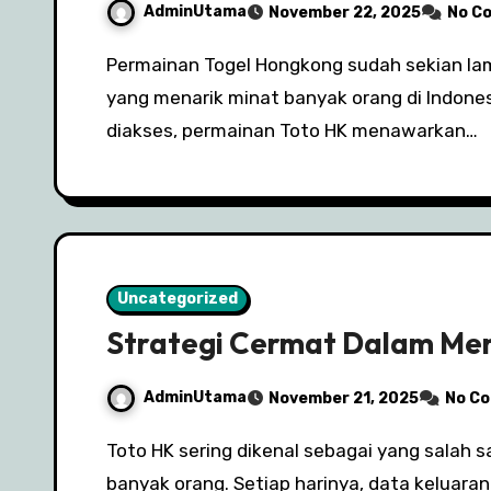
AdminUtama
November 22, 2025
No C
Permainan Togel Hongkong sudah sekian lama jadi sebagai salah satu jenis permainan
yang menarik minat banyak orang di Indone
diakses, permainan Toto HK menawarkan…
Uncategorized
Strategi Cermat Dalam Me
AdminUtama
November 21, 2025
No C
Toto HK sering dikenal sebagai yang salah satu permainan yang sangat diminati oleh
banyak orang. Setiap harinya, data keluar