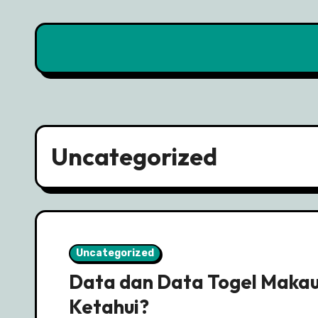
Uncategorized
Uncategorized
Data dan Data Togel Makau
Ketahui?