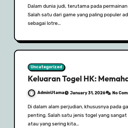
Dalam dunia judi, terutama pada permainan lotre, data dan data yang tepat amat krusial.
Salah satu dari game yang paling populer ad
sebagai lotre…
Uncategorized
Keluaran Togel HK: Memaha
AdminUtama
January 31, 2026
No Co
Di dalam alam perjudian, khususnya pada game togel, informasi dan analisis menjadi amat
penting. Salah satu jenis togel yang sangat
atau yang sering kita…