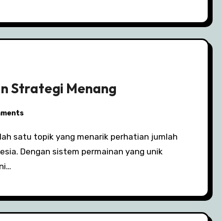
an Strategi Menang
mments
sia. Dengan sistem permainan yang unik
ni…