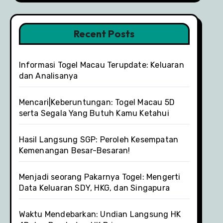
Recent Posts
Informasi Togel Macau Terupdate: Keluaran
dan Analisanya
Mencari|Keberuntungan: Togel Macau 5D
serta Segala Yang Butuh Kamu Ketahui
Hasil Langsung SGP: Peroleh Kesempatan
Kemenangan Besar-Besaran!
Menjadi seorang Pakarnya Togel: Mengerti
Data Keluaran SDY, HKG, dan Singapura
Waktu Mendebarkan: Undian Langsung HK