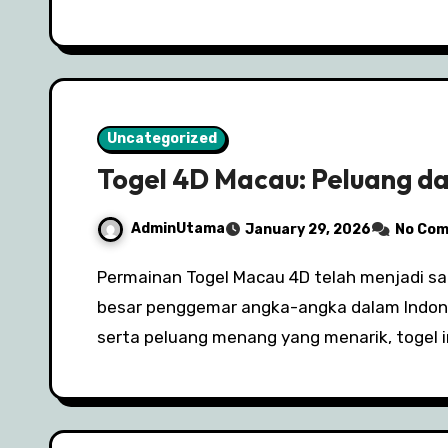
Uncategorized
Togel 4D Macau: Peluang d
AdminUtama
January 29, 2026
No Co
Permainan Togel Macau 4D telah menjadi salah satu topik yang menarik perhatian jumlah
besar penggemar angka-angka dalam Indone
serta peluang menang yang menarik, togel i