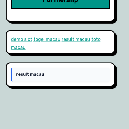
demo slot
togel macau
result macau
toto
macau
result macau