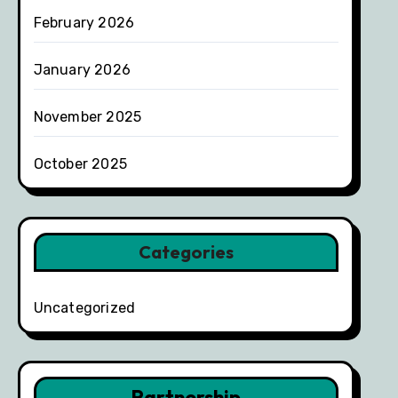
February 2026
January 2026
November 2025
October 2025
Categories
Uncategorized
Partnership