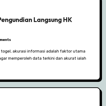
Pengundian Langsung HK
mments
agar memperoleh data terkini dan akurat ialah