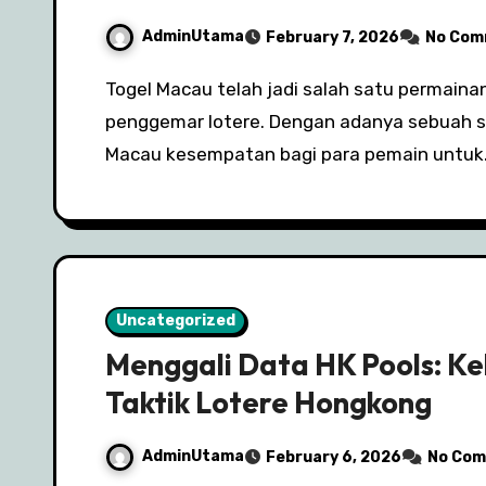
AdminUtama
February 7, 2026
No Com
Togel Macau telah jadi salah satu permainan permainan yang populer di penggemar
penggemar lotere. Dengan adanya sebuah si
Macau kesempatan bagi para pemain untuk
Uncategorized
Menggali Data HK Pools: Ke
Taktik Lotere Hongkong
AdminUtama
February 6, 2026
No Co