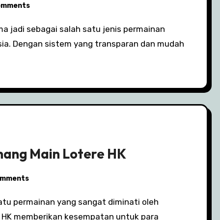
omments
sia. Dengan sistem yang transparan dan mudah
nang Main Lotere HK
omments
an HK memberikan kesempatan untuk para