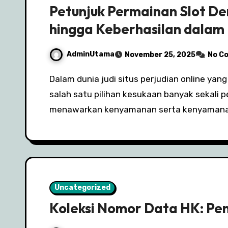
Petunjuk Permainan Slot Den
hingga Keberhasilan dalam
AdminUtama
November 25, 2025
No C
Dalam dunia judi situs perjudian online yang terus populer, permainan slot online adalah
salah satu pilihan kesukaan banyak sekali p
menawarkan kenyamanan serta kenyamana
Uncategorized
Koleksi Nomor Data HK: Pen