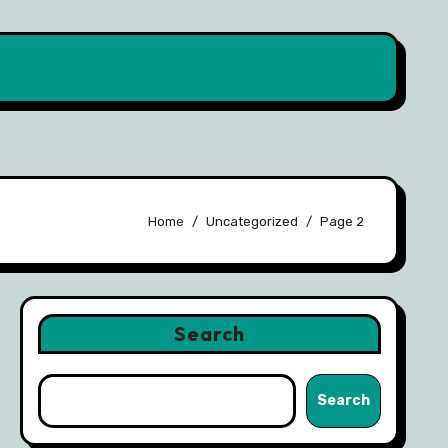
Home
Uncategorized
Page 2
Search
Search