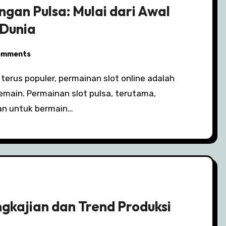
gan Pulsa: Mulai dari Awal
 Dunia
omments
emain. Permainan slot pulsa, terutama,
n untuk bermain…
gkajian dan Trend Produksi